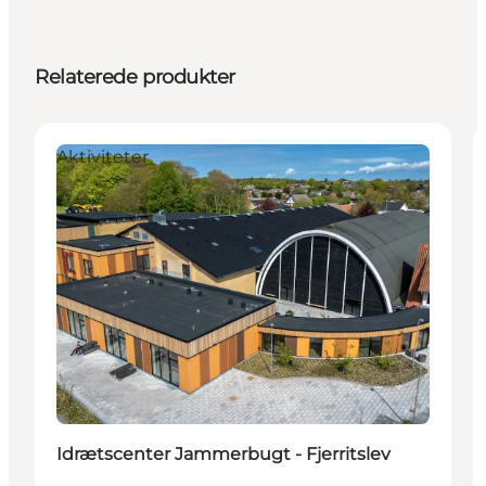
Relaterede produkter
Aktiviteter
Idrætscenter Jammerbugt - Fjerritslev