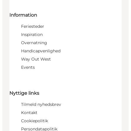
Information
Feriesteder
Inspiration
Overnatning
Handicapvenlighed
Way Out West
Events
Nyttige links
Tilmeld nyhedsbrev
Kontakt
Cookiepolitik
Persondatapolitik