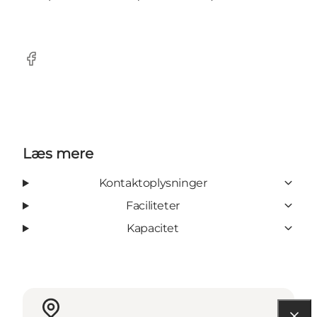
Facebook
Læs mere
Kontaktoplysninger
Faciliteter
Kapacitet