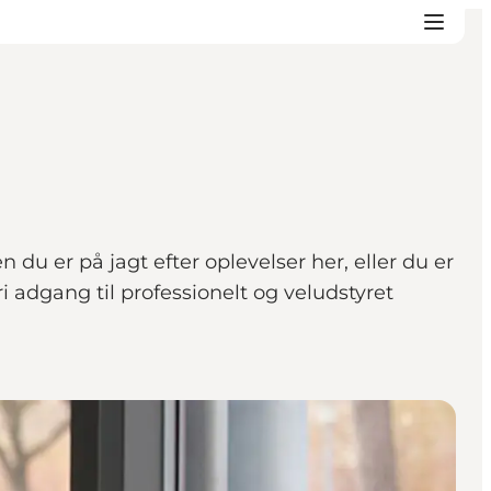
du er på jagt efter oplevelser her, eller du er
i adgang til professionelt og veludstyret