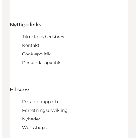
Nyttige links
Tilmeld nyhedsbrev
Kontakt
Cookiepolitik
Persondatapolitik
Erhverv
Data og rapporter
Forretningsudvikling
Nyheder
Workshops