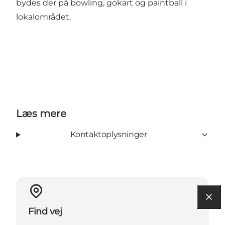
bydes der på bowling, gokart og paintball i
lokalområdet.
Læs mere
Kontaktoplysninger
Find vej