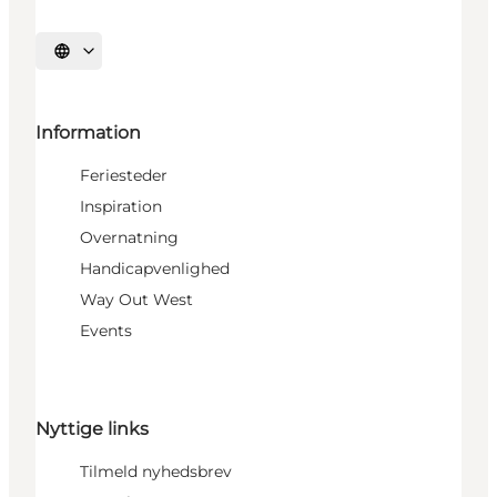
Vælg sprog
Information
Feriesteder
Inspiration
Overnatning
Handicapvenlighed
Way Out West
Events
Nyttige links
Tilmeld nyhedsbrev