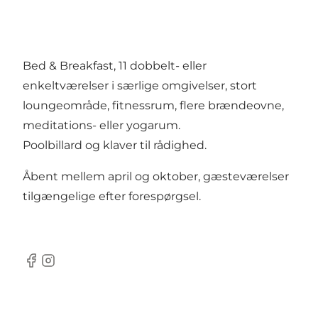
Bed & Breakfast, 11 dobbelt- eller
enkeltværelser i særlige omgivelser, stort
loungeområde, fitnessrum, flere brændeovne,
meditations- eller yogarum.
Poolbillard og klaver til rådighed.
Åbent mellem april og oktober, gæsteværelser
tilgængelige efter forespørgsel.
Facebook
Instagram