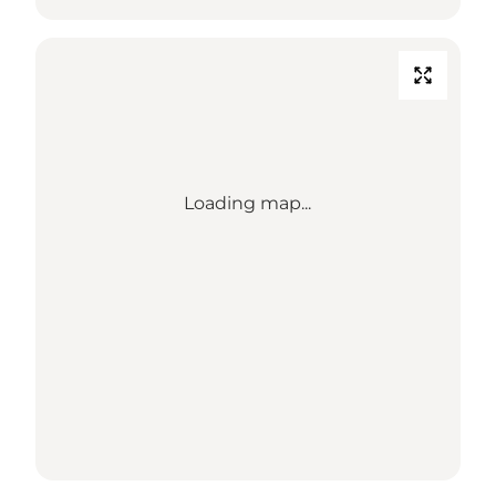
Loading map...