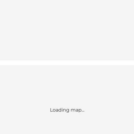
Loading map...