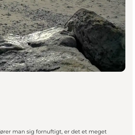
er man sig fornuftigt, er det et meget