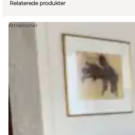
Relaterede produkter
Attraktioner