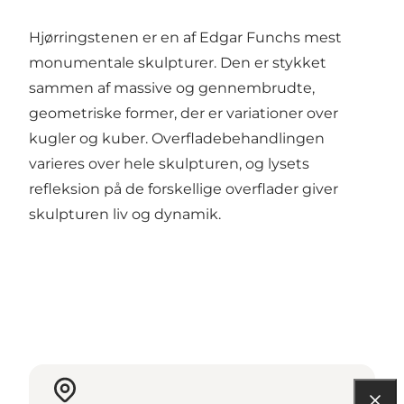
Hjørringstenen er en af Edgar Funchs mest
monumentale skulpturer. Den er stykket
sammen af massive og gennembrudte,
geometriske former, der er variationer over
kugler og kuber. Overfladebehandlingen
varieres over hele skulpturen, og lysets
refleksion på de forskellige overflader giver
skulpturen liv og dynamik.