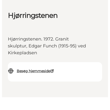
Hjørringstenen
Hjørringstenen. 1972. Granit
skulptur, Edgar Funch (1915-95) ved
Kirkepladsen
Besøg hjemmeside