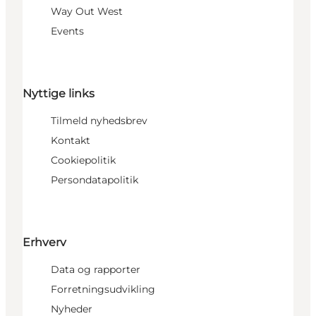
Way Out West
Events
Nyttige links
Tilmeld nyhedsbrev
Kontakt
Cookiepolitik
Persondatapolitik
Erhverv
Data og rapporter
Forretningsudvikling
Nyheder