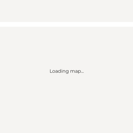
Loading map...