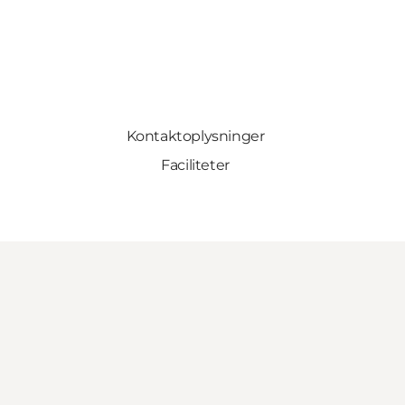
Kontaktoplysninger
Faciliteter