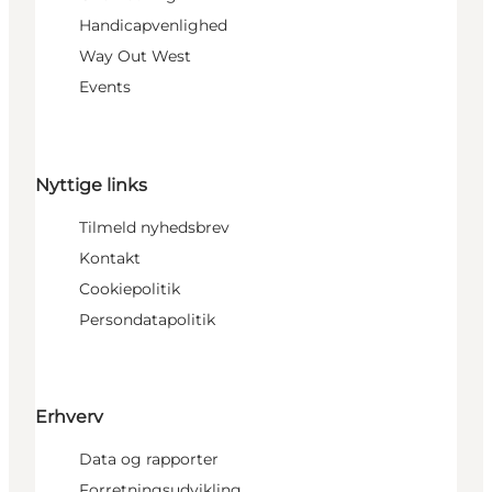
Handicapvenlighed
Way Out West
Events
Nyttige links
Tilmeld nyhedsbrev
Kontakt
Cookiepolitik
Persondatapolitik
Erhverv
Data og rapporter
Forretningsudvikling