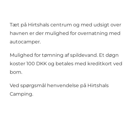
Tæt på Hirtshals centrum og med udsigt over
havnen er der mulighed for overnatning med
autocamper.
Mulighed for tømning af spildevand. Et døgn
koster 100 DKK og betales med kreditkort ved
bom.
Ved spørgsmål henvendelse på Hirtshals
Camping.