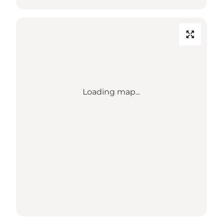
Loading map...