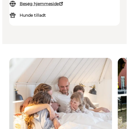
Besøg hjemmeside
Hunde tilladt