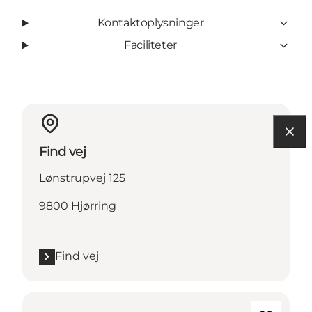
Kontaktoplysninger
Faciliteter
Find vej
Lønstrupvej 125
9800 Hjørring
Find vej