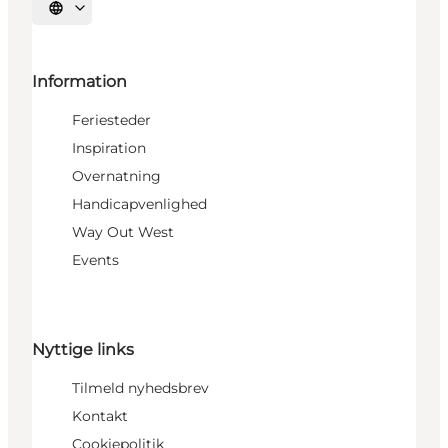
Vælg sprog
Information
Feriesteder
Inspiration
Overnatning
Handicapvenlighed
Way Out West
Events
Nyttige links
Tilmeld nyhedsbrev
Kontakt
Cookiepolitik