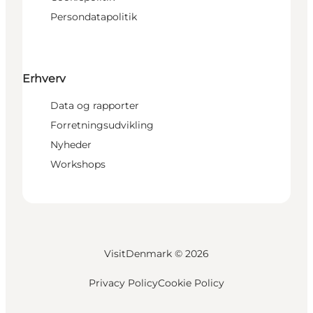
Persondatapolitik
Erhverv
Data og rapporter
Forretningsudvikling
Nyheder
Workshops
VisitDenmark ©
2026
Privacy Policy
Cookie Policy