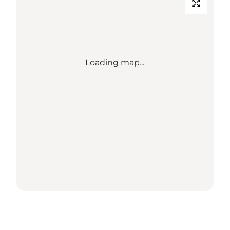
Loading map...