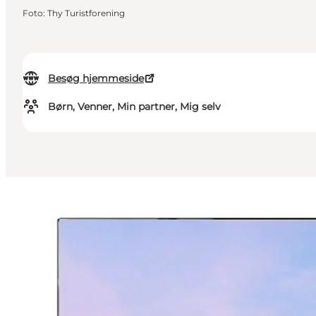
Foto
:
Thy Turistforening
Besøg hjemmeside
Børn, Venner, Min partner, Mig selv