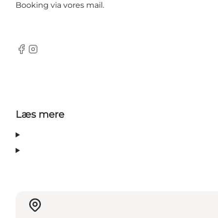
Booking via vores mail.
Facebook
Instagram
Læs mere