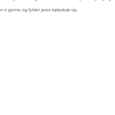
i gerne, og fylder jeres køleskab op.