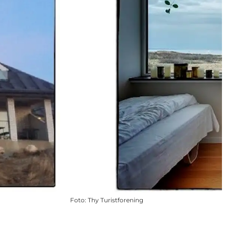
Foto
:
Thy Turistforening