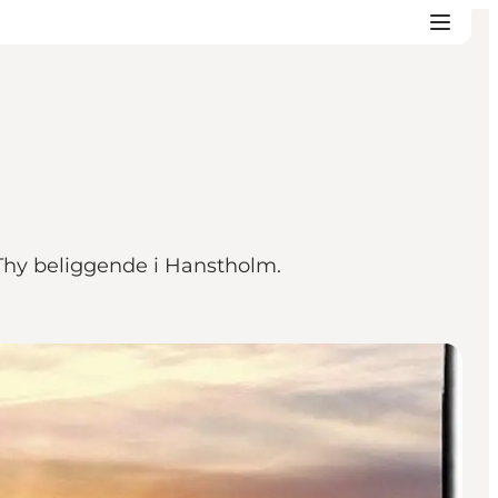
Thy beliggende i Hanstholm.