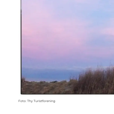
Foto
:
Thy Turistforening