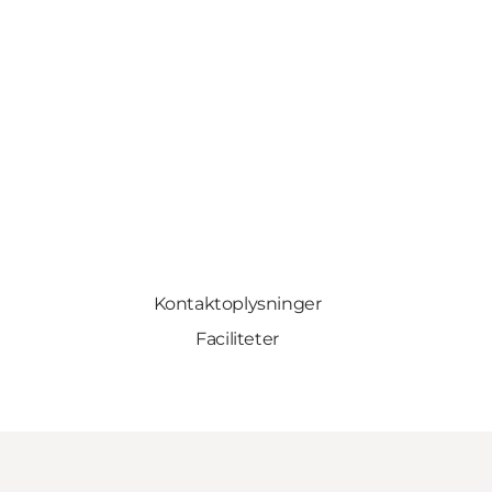
Kontaktoplysninger
Faciliteter