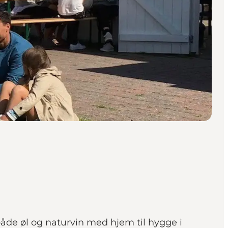
åde øl og naturvin med hjem til hygge i