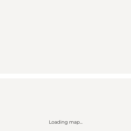
Loading map...