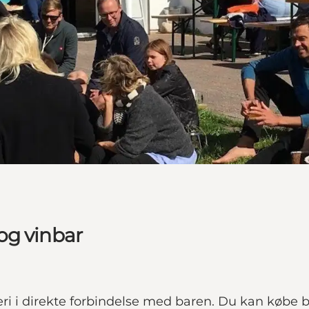
og vinbar
 i direkte forbindelse med baren. Du kan købe b