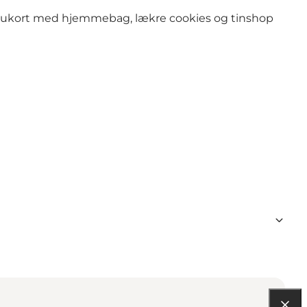
menukort med hjemmebag, lækre cookies og tinshop