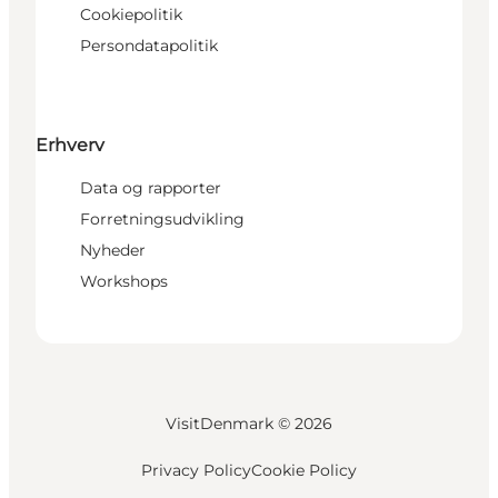
Cookiepolitik
Persondatapolitik
Erhverv
Data og rapporter
Forretningsudvikling
Nyheder
Workshops
VisitDenmark ©
2026
Privacy Policy
Cookie Policy