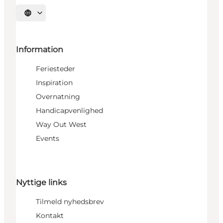
Vælg sprog
Information
Feriesteder
Inspiration
Overnatning
Handicapvenlighed
Way Out West
Events
Nyttige links
Tilmeld nyhedsbrev
Kontakt