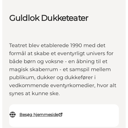
Guldlok Dukketeater
Teatret blev etablerede 1990 med det
formål at skabe et eventyrligt univers for
både børn og voksne - en åbning til et
magisk skaberrum - et samspil mellem
publikum, dukker og dukkefører i
vedkommende eventyrkomedier, hvor alt
synes at kunne ske.
Besøg hjemmeside