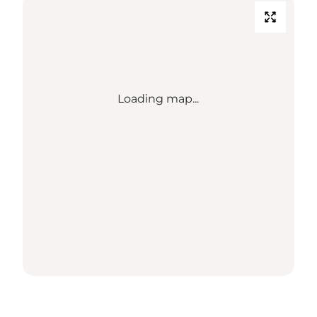
Loading map...