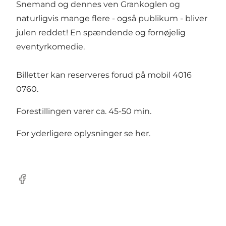
Snemand og dennes ven Grankoglen og
naturligvis mange flere - også publikum - bliver
julen reddet! En spændende og fornøjelig
eventyrkomedie.
Billetter kan reserveres forud på mobil 4016
0760.
Forestillingen varer ca. 45-50 min.
For yderligere oplysninger se
her
.
Facebook