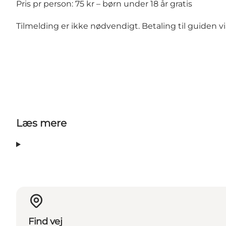
Pris pr person: 75 kr – børn under 18 år gratis
Tilmelding er ikke nødvendigt. Betaling til guiden v
Læs mere
Find vej