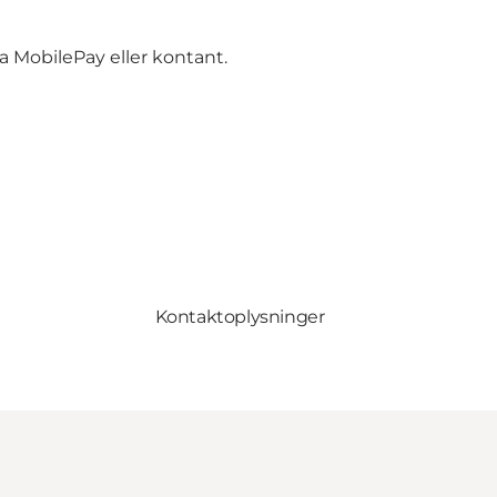
ia MobilePay eller kontant.
Kontaktoplysninger