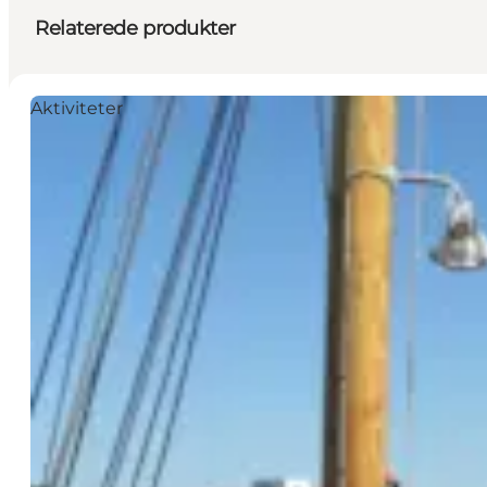
Relaterede produkter
Aktiviteter