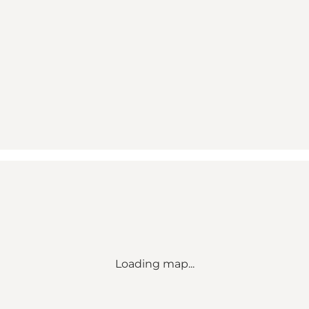
Loading map...