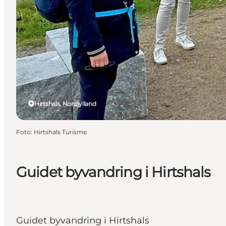
Hirtshals, Nordjylland
Foto
:
Hirtshals Turisme
Guidet byvandring i Hirtshals
Guidet byvandring i Hirtshals