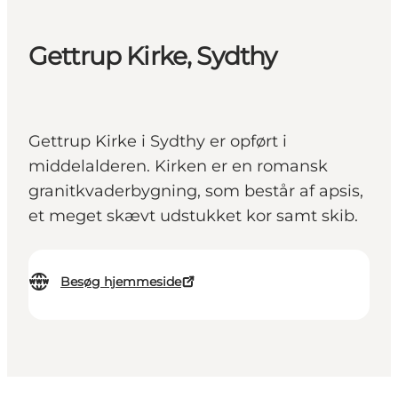
Gettrup Kirke, Sydthy
Gettrup Kirke i Sydthy er opført i
middelalderen. Kirken er en romansk
granitkvaderbygning, som består af apsis,
et meget skævt udstukket kor samt skib.
Besøg hjemmeside