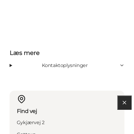
Læs mere
Kontaktoplysninger
Find vej
Gykjærvej 2