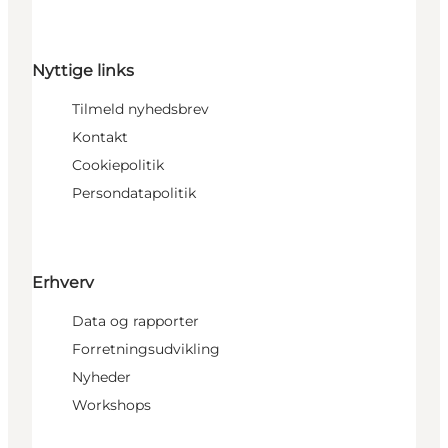
Nyttige links
Tilmeld nyhedsbrev
Kontakt
Cookiepolitik
Persondatapolitik
Erhverv
Data og rapporter
Forretningsudvikling
Nyheder
Workshops