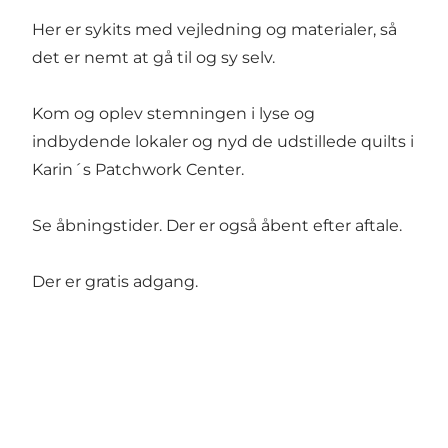
Her er sykits med vejledning og materialer, så
det er nemt at gå til og sy selv.
Kom og oplev stemningen i lyse og
indbydende lokaler og nyd de udstillede quilts i
Karin´s Patchwork Center.
Se åbningstider. Der er også åbent efter aftale.
Der er gratis adgang.