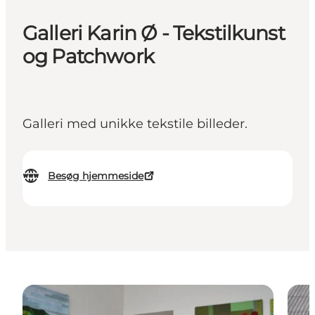
Galleri Karin Ø - Tekstilkunst
og Patchwork
Galleri med unikke tekstile billeder.
Besøg hjemmeside