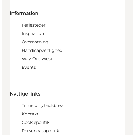
Information
Feriesteder
Inspiration
Overnatning
Handicapvenlighed
Way Out West
Events
Nyttige links
Tilmeld nyhedsbrev
Kontakt
Cookiepolitik
Persondatapolitik