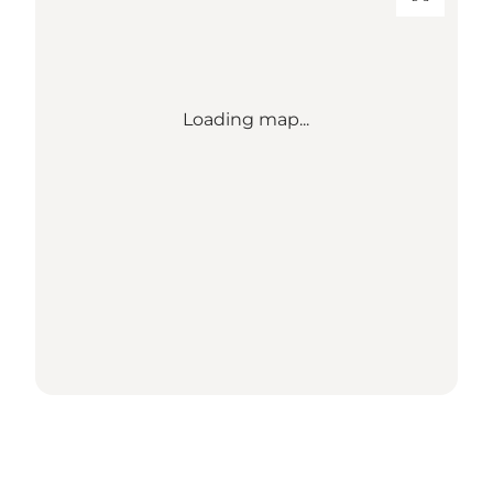
Loading map...