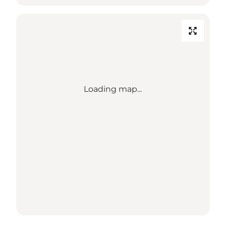
Loading map...