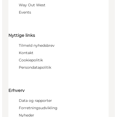
Way Out West
Events
Nyttige links
Tilmeld nyhedsbrev
Kontakt
Cookiepolitik
Persondatapolitik
Erhverv
Data og rapporter
Forretningsudvikling
Nyheder