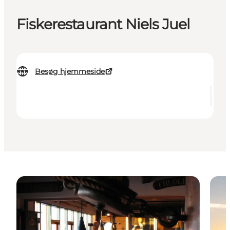
Fiskerestaurant Niels Juel
Besøg hjemmeside