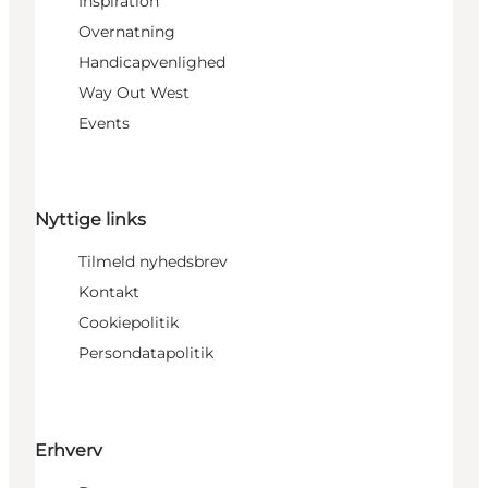
Inspiration
Overnatning
Handicapvenlighed
Way Out West
Events
Nyttige links
Tilmeld nyhedsbrev
Kontakt
Cookiepolitik
Persondatapolitik
Erhverv