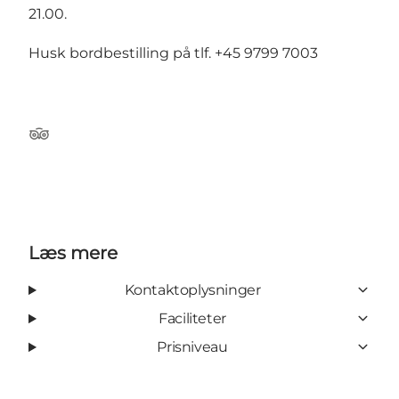
21.00.
Husk bordbestilling på tlf. +45 9799 7003
TripAdvisor
Læs mere
Kontaktoplysninger
Faciliteter
Prisniveau