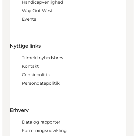
Handicapvenlighed
Way Out West
Events
Nyttige links
Tilmeld nyhedsbrev
Kontakt
Cookiepolitik
Persondatapolitik
Erhverv
Data og rapporter
Forretningsudvikling