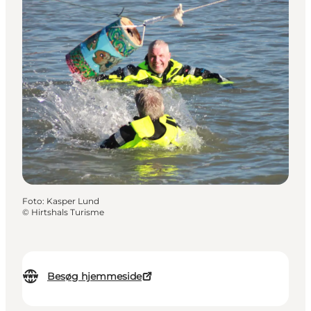
Foto
:
Kasper Lund
©
Hirtshals Turisme
Besøg hjemmeside