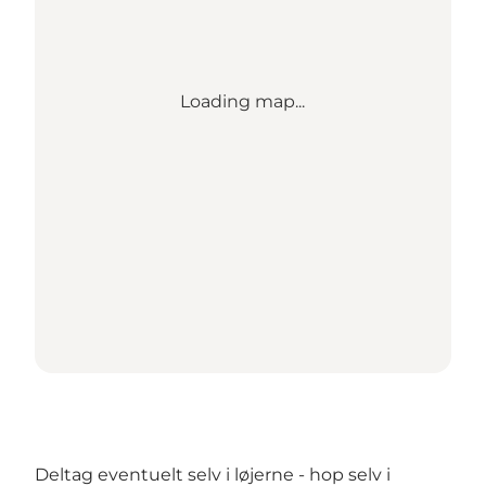
Loading map...
Deltag eventuelt selv i løjerne - hop selv i