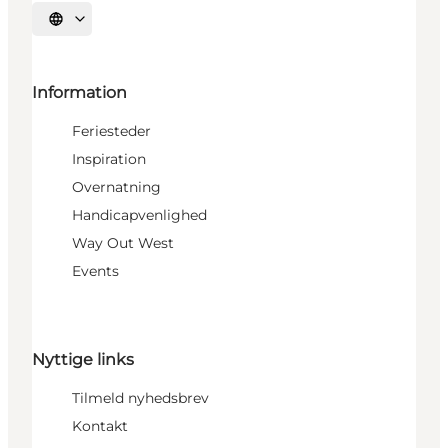
Vælg sprog
Information
Feriesteder
Inspiration
Overnatning
Handicapvenlighed
Way Out West
Events
Nyttige links
Tilmeld nyhedsbrev
Kontakt