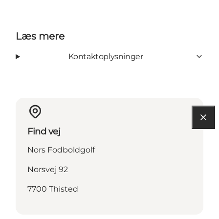
Læs mere
Kontaktoplysninger
Find vej
Nors Fodboldgolf
Norsvej 92
7700 Thisted