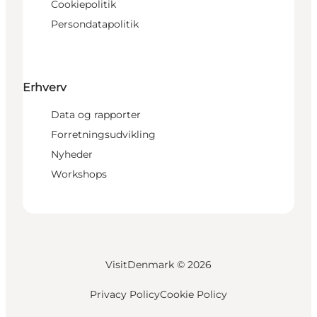
Cookiepolitik
Persondatapolitik
Erhverv
Data og rapporter
Forretningsudvikling
Nyheder
Workshops
VisitDenmark ©
2026
Privacy Policy
Cookie Policy