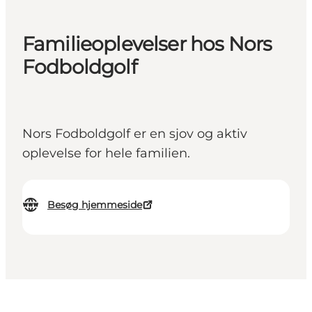
Familieoplevelser hos Nors
Fodboldgolf
Nors Fodboldgolf er en sjov og aktiv
oplevelse for hele familien.
Besøg hjemmeside