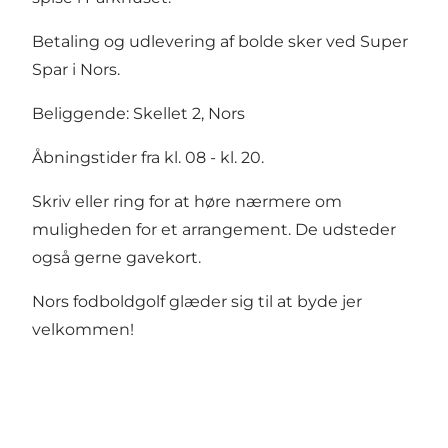
Betaling og udlevering af bolde sker ved Super
Spar i Nors.
Beliggende: Skellet 2, Nors
Åbningstider fra kl. 08 - kl. 20.
Skriv eller ring for at høre nærmere om
muligheden for et arrangement. De udsteder
også gerne gavekort.
Nors fodboldgolf glæder sig til at byde jer
velkommen!