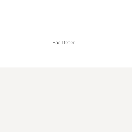
Faciliteter