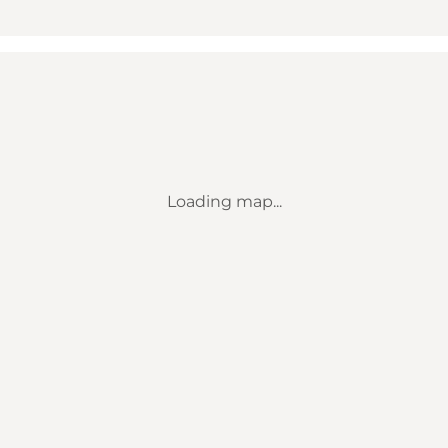
Loading map...