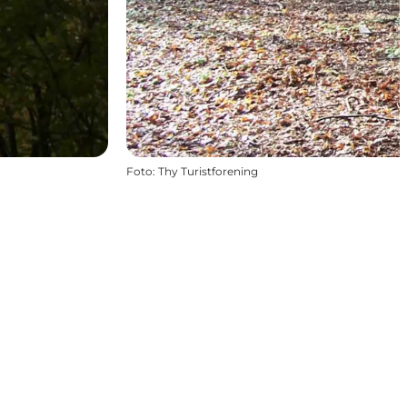
Foto
:
Thy Turistforening