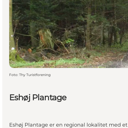
Foto
:
Thy Turistforening
Eshøj Plantage
Eshøj Plantage er en regional lokalitet med e