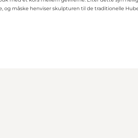
e, og måske henviser skulpturen til de traditionelle Huber