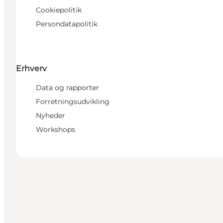
Cookiepolitik
Persondatapolitik
Erhverv
Data og rapporter
Forretningsudvikling
Nyheder
Workshops