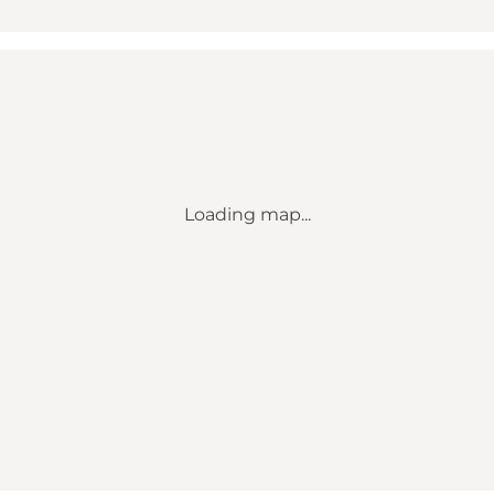
Loading map...