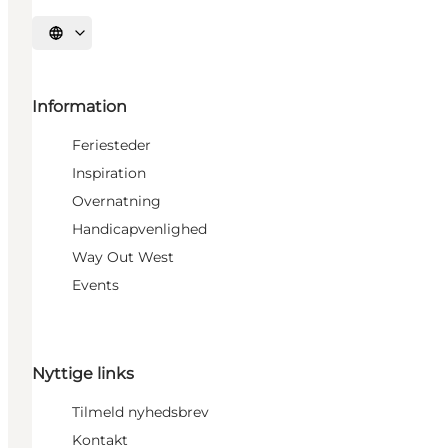
Vælg sprog
Information
Feriesteder
Inspiration
Overnatning
Handicapvenlighed
Way Out West
Events
Nyttige links
Tilmeld nyhedsbrev
Kontakt