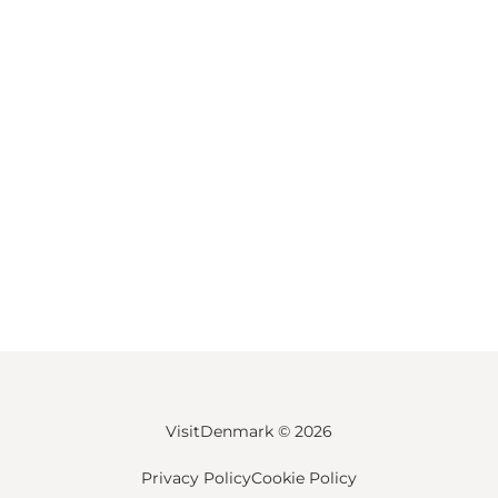
VisitDenmark ©
2026
Privacy Policy
Cookie Policy