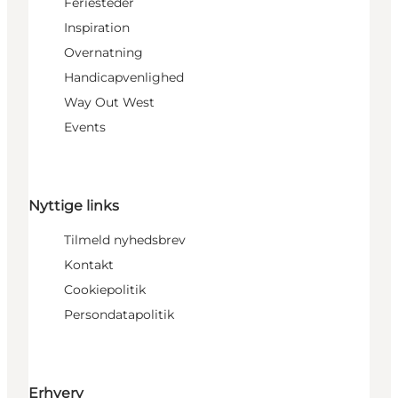
Feriesteder
Inspiration
Overnatning
Handicapvenlighed
Way Out West
Events
Nyttige links
Tilmeld nyhedsbrev
Kontakt
Cookiepolitik
Persondatapolitik
Erhverv