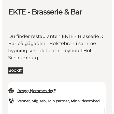
EKTE - Brasserie & Bar
Du finder restauranten EKTE - Brasserie &
Bar på gågaden i Holstebro - i samme
bygning som det gamle byhotel Hotel
Schaumburg
Book
Besøg hjemmeside
Venner, Mig selv, Min partner, Min virksomhed