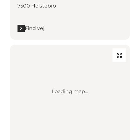
7500 Holstebro
Find vej
Loading map...