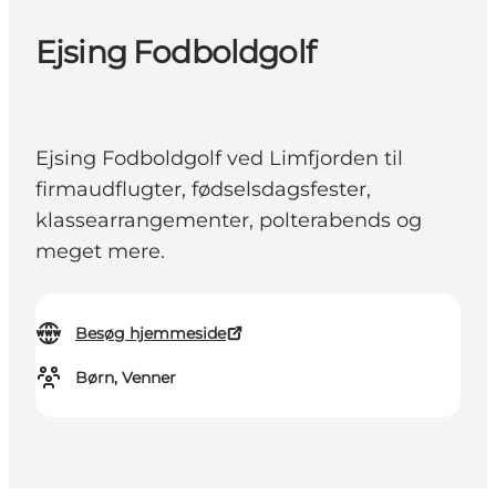
Ejsing Fodboldgolf
Ejsing Fodboldgolf ved Limfjorden til
firmaudflugter, fødselsdagsfester,
klassearrangementer, polterabends og
meget mere.
Besøg hjemmeside
Børn, Venner