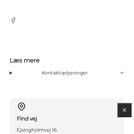
Facebook
Læs mere
Kontaktoplysninger
Find vej
Ejsingholmvej 16