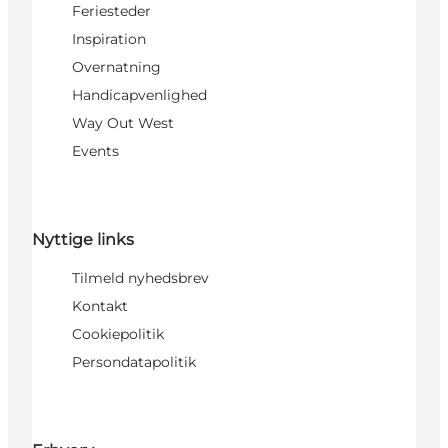
Feriesteder
Inspiration
Overnatning
Handicapvenlighed
Way Out West
Events
Nyttige links
Tilmeld nyhedsbrev
Kontakt
Cookiepolitik
Persondatapolitik