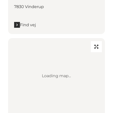
7830 Vinderup
Find vej
Loading map...