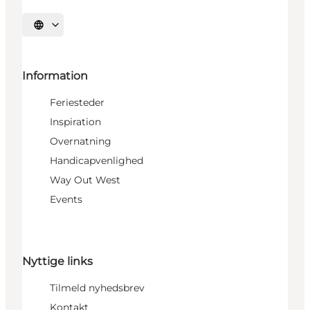
Vælg sprog
Information
Feriesteder
Inspiration
Overnatning
Handicapvenlighed
Way Out West
Events
Nyttige links
Tilmeld nyhedsbrev
Kontakt