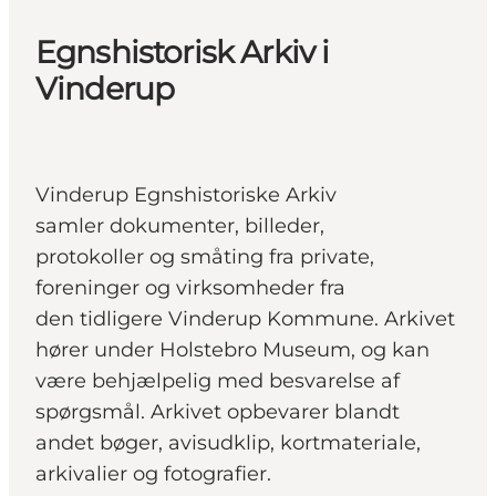
Egnshistorisk Arkiv i
Vinderup
Vinderup Egnshistoriske Arkiv
samler dokumenter, billeder,
protokoller og småting fra private,
foreninger og virksomheder fra
den tidligere Vinderup Kommune. Arkivet
hører under Holstebro Museum, og kan
være behjælpelig med besvarelse af
spørgsmål. Arkivet opbevarer blandt
andet bøger, avisudklip, kortmateriale,
arkivalier og fotografier.