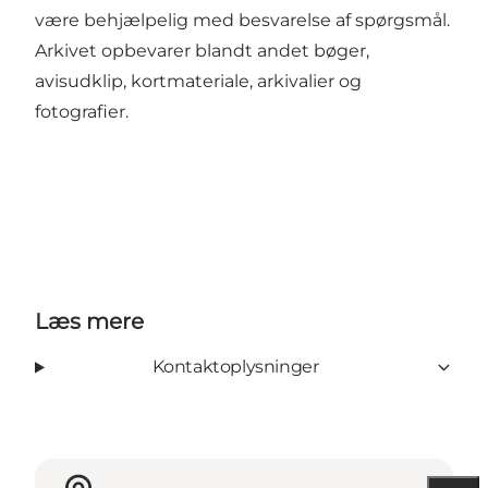
være behjælpelig med besvarelse af spørgsmål.
Arkivet opbevarer blandt andet bøger,
avisudklip, kortmateriale, arkivalier og
fotografier.
Læs mere
Kontaktoplysninger