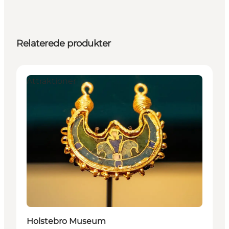
Relaterede produkter
Attraktioner
Holstebro Museum