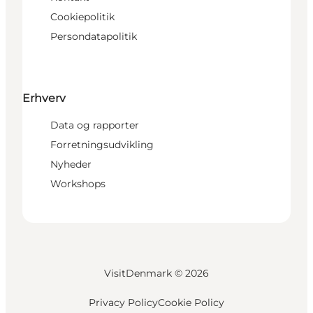
Cookiepolitik
Persondatapolitik
Erhverv
Data og rapporter
Forretningsudvikling
Nyheder
Workshops
VisitDenmark ©
2026
Privacy Policy
Cookie Policy