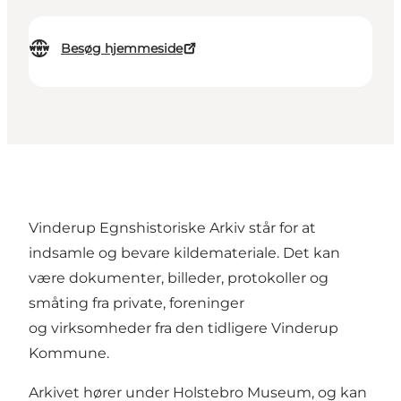
Besøg hjemmeside
Vinderup Egnshistoriske Arkiv står for at
indsamle og bevare kildemateriale. Det kan
være dokumenter, billeder, protokoller og
småting fra private, foreninger
og virksomheder fra den tidligere Vinderup
Kommune.
Arkivet hører under Holstebro Museum, og kan