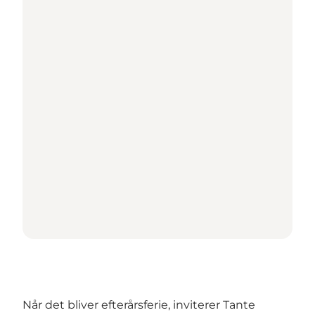
Når det bliver efterårsferie, inviterer Tante