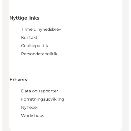
Nyttige links
Tilmeld nyhedsbrev
Kontakt
Cookiepolitik
Persondatapolitik
Erhverv
Data og rapporter
Forretningsudvikling
Nyheder
Workshops