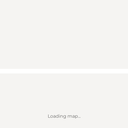
Loading map...