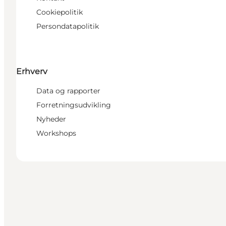
Cookiepolitik
Persondatapolitik
Erhverv
Data og rapporter
Forretningsudvikling
Nyheder
Workshops