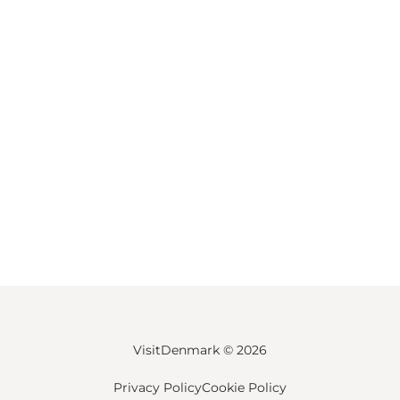
VisitDenmark ©
2026
Privacy Policy
Cookie Policy