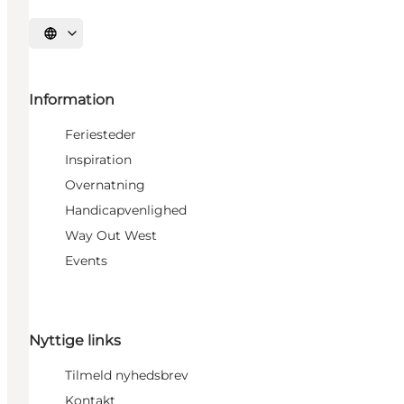
Vælg sprog
Information
Feriesteder
Inspiration
Overnatning
Handicapvenlighed
Way Out West
Events
Nyttige links
Tilmeld nyhedsbrev
Kontakt