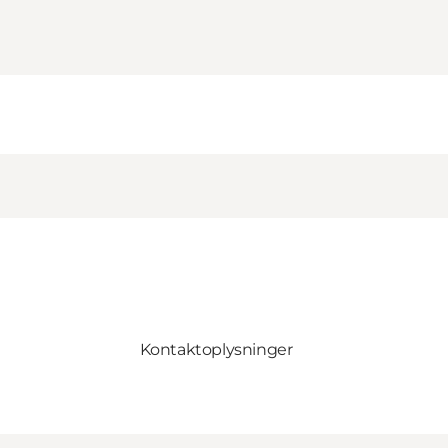
Kontaktoplysninger