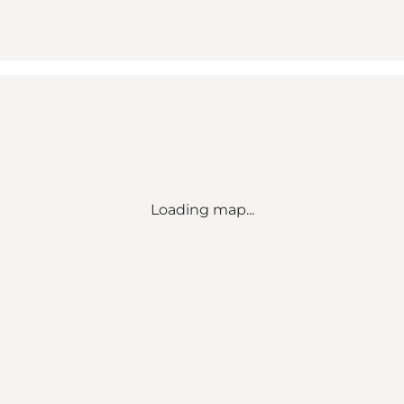
Loading map...