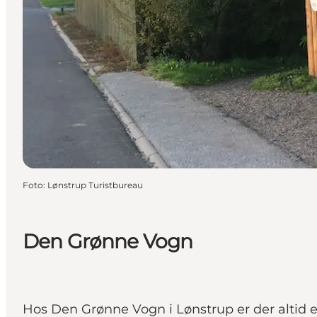
Foto
:
Lønstrup Turistbureau
Den Grønne Vogn
Hos Den Grønne Vogn i Lønstrup er der altid et