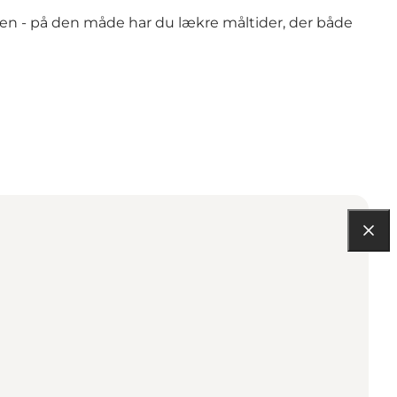
oppen - på den måde har du lækre måltider, der både