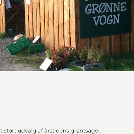
 stort udvalg af årstidens grøntsager.