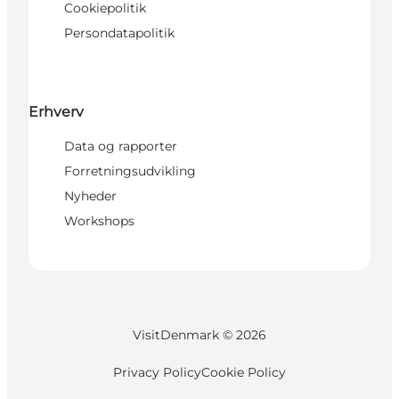
Cookiepolitik
Persondatapolitik
Erhverv
Data og rapporter
Forretningsudvikling
Nyheder
Workshops
VisitDenmark ©
2026
Privacy Policy
Cookie Policy