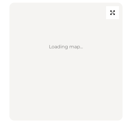
Loading map...