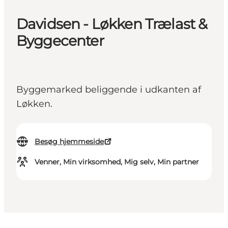
Davidsen - Løkken Trælast &
Byggecenter
Byggemarked beliggende i udkanten af
Løkken.
Besøg hjemmeside
Venner, Min virksomhed, Mig selv, Min partner