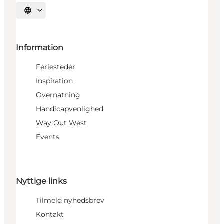
Vælg sprog
Information
Feriesteder
Inspiration
Overnatning
Handicapvenlighed
Way Out West
Events
Nyttige links
Tilmeld nyhedsbrev
Kontakt