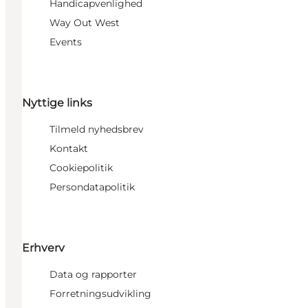
Handicapvenlighed
Way Out West
Events
Nyttige links
Tilmeld nyhedsbrev
Kontakt
Cookiepolitik
Persondatapolitik
Erhverv
Data og rapporter
Forretningsudvikling