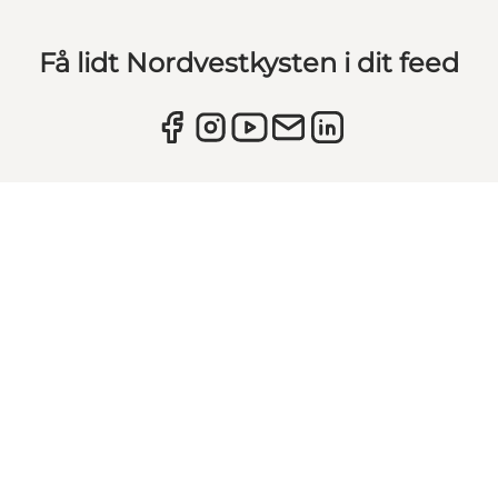
Få lidt Nordvestkysten i dit feed