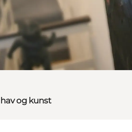
 hav og kunst