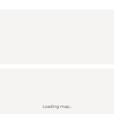
Loading map...