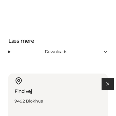
Læs mere
Downloads
Find vej
9492 Blokhus