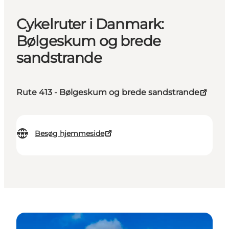
Cykelruter i Danmark:
Bølgeskum og brede
sandstrande
Rute 413 - Bølgeskum og brede sandstrande
Besøg hjemmeside