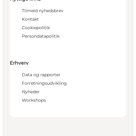
Tilmeld nyhedsbrev
Kontakt
Cookiepolitik
Persondatapolitik
Erhverv
Data og rapporter
Forretningsudvikling
Nyheder
Workshops