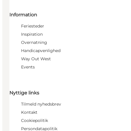
Information
Feriesteder
Inspiration
Overnatning
Handicapvenlighed
Way Out West
Events
Nyttige links
Tilmeld nyhedsbrev
Kontakt
Cookiepolitik
Persondatapolitik