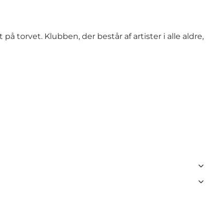
å torvet. Klubben, der består af artister i alle aldre,