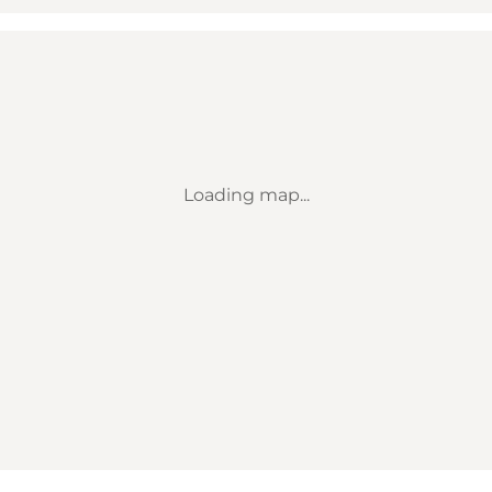
Loading map...