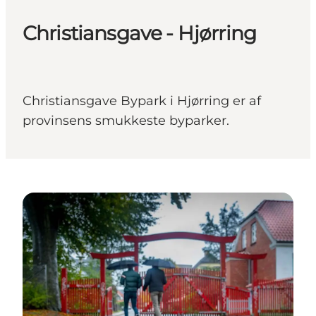
Christiansgave - Hjørring
Christiansgave Bypark i Hjørring er af
provinsens smukkeste byparker.