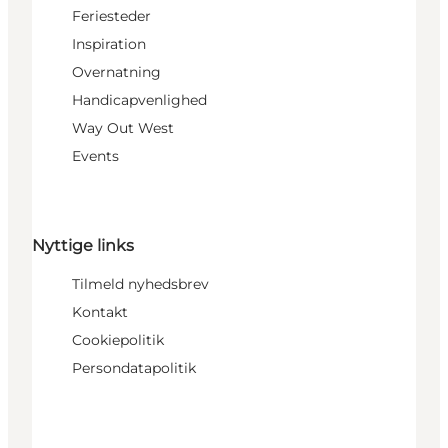
Feriesteder
Inspiration
Overnatning
Handicapvenlighed
Way Out West
Events
Nyttige links
Tilmeld nyhedsbrev
Kontakt
Cookiepolitik
Persondatapolitik