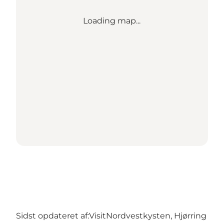
Loading map...
Sidst opdateret af:
VisitNordvestkysten, Hjørring