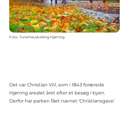
Foto
:
Turismeudvikling Hjørring
Det var Christian VIII, som i 1843 forærede
Hjørring arealet året efter et besøg i byen.
Derfor har parken fået navnet 'Christiansgave'.