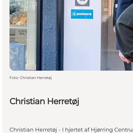
Foto
:
Christian Herretøj
Christian Herretøj
Christian Herretøj - I hjertet af Hjørring Cent