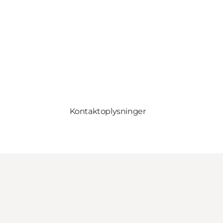
Kontaktoplysninger