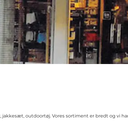
, jakkesæt, outdoortøj. Vores sortiment er bredt og vi ha