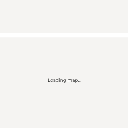
Loading map...