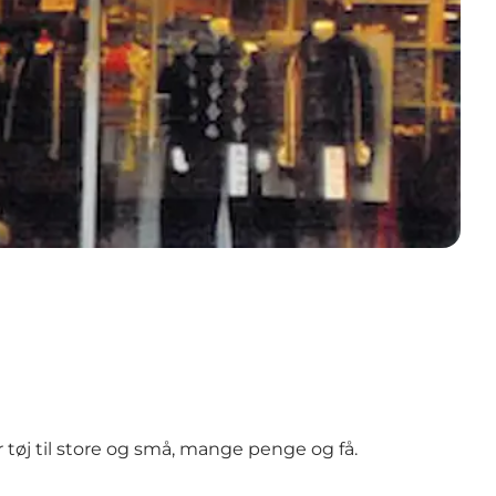
r tøj til store og små, mange penge og få.