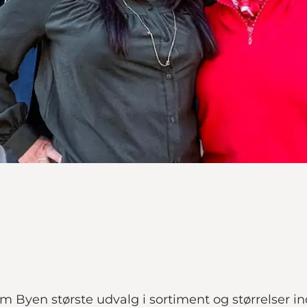
rum Byen største udvalg i sortiment og størrelser i