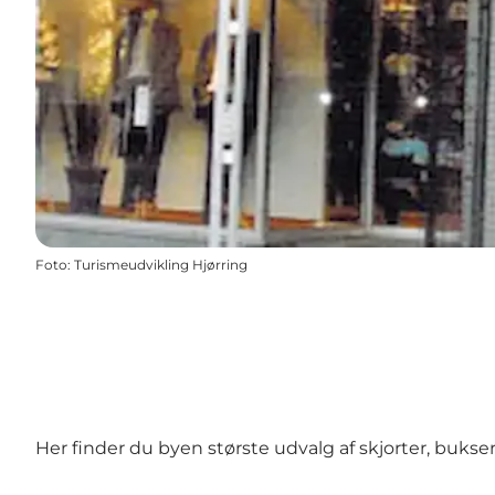
Foto
:
Turismeudvikling Hjørring
Her finder du byen største udvalg af skjorter, bukser