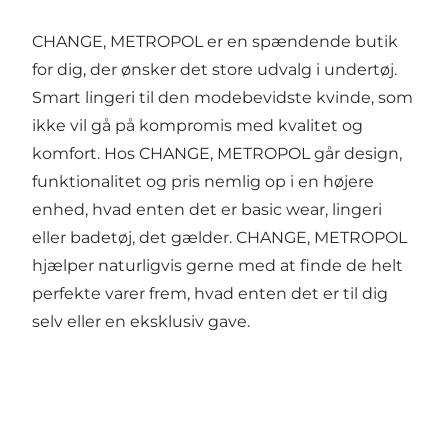
CHANGE, METROPOL er en spændende butik
for dig, der ønsker det store udvalg i undertøj.
Smart lingeri til den modebevidste kvinde, som
ikke vil gå på kompromis med kvalitet og
komfort. Hos CHANGE, METROPOL går design,
funktionalitet og pris nemlig op i en højere
enhed, hvad enten det er basic wear, lingeri
eller badetøj, det gælder. CHANGE, METROPOL
hjælper naturligvis gerne med at finde de helt
perfekte varer frem, hvad enten det er til dig
selv eller en eksklusiv gave.