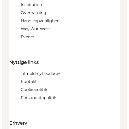
Inspiration
Overnatning
Handicapvenlighed
Way Out West
Events
Nyttige links
Tilmeld nyhedsbrev
Kontakt
Cookiepolitik
Persondatapolitik
Erhverv