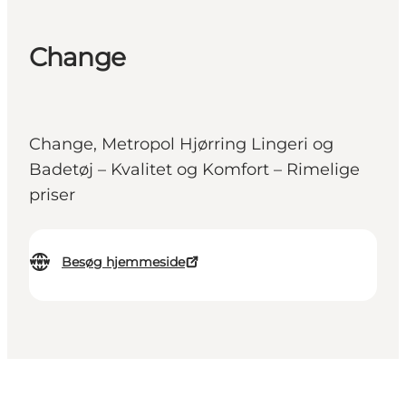
Change
Change, Metropol Hjørring Lingeri og
Badetøj – Kvalitet og Komfort – Rimelige
priser
Besøg hjemmeside