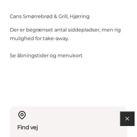
Cans Smørrebrød & Grill, Hjørring
Der er begrænset antal siddepladser, men rig
mulighed for take-away.
Se
åbningstider og menukort
Find vej