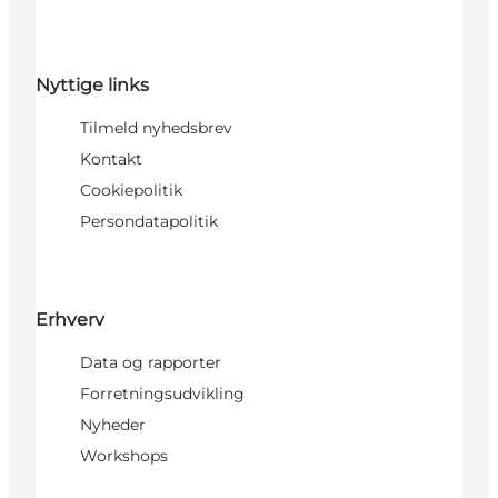
Nyttige links
Tilmeld nyhedsbrev
Kontakt
Cookiepolitik
Persondatapolitik
Erhverv
Data og rapporter
Forretningsudvikling
Nyheder
Workshops