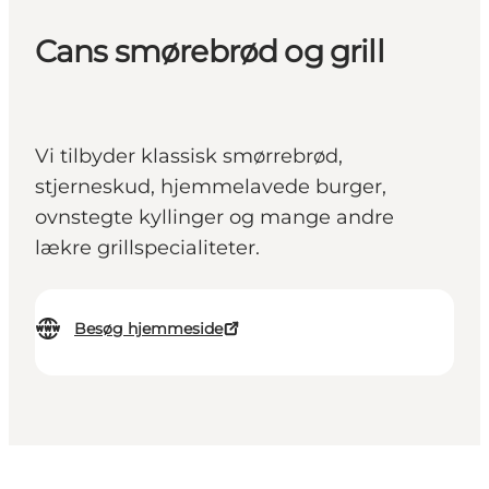
Cans smørebrød og grill
Vi tilbyder klassisk smørrebrød,
stjerneskud, hjemmelavede burger,
ovnstegte kyllinger og mange andre
lækre grillspecialiteter.
Besøg hjemmeside