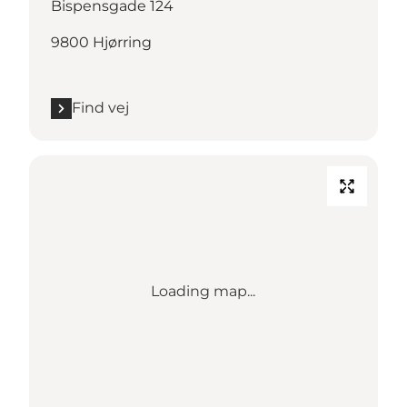
Bispensgade 124
9800 Hjørring
Find vej
Loading map...