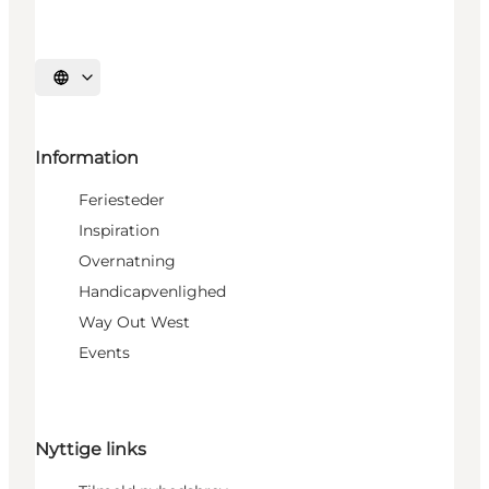
Vælg sprog
Information
Feriesteder
Inspiration
Overnatning
Handicapvenlighed
Way Out West
Events
Nyttige links