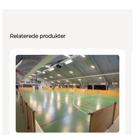
Relaterede produkter
Aktiviteter