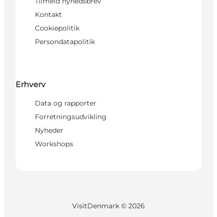
Tilmeld nyhedsbrev
Kontakt
Cookiepolitik
Persondatapolitik
Erhverv
Data og rapporter
Forretningsudvikling
Nyheder
Workshops
VisitDenmark ©
2026