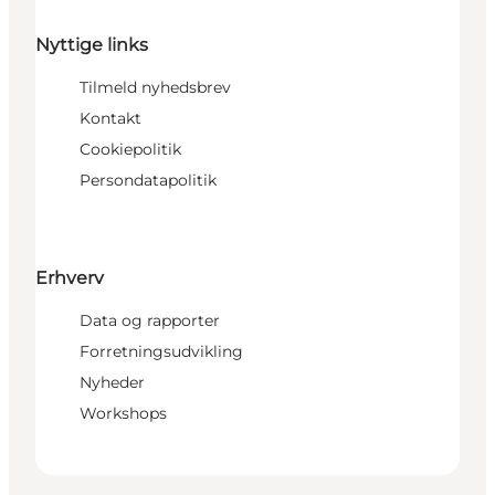
Nyttige links
Tilmeld nyhedsbrev
Kontakt
Cookiepolitik
Persondatapolitik
Erhverv
Data og rapporter
Forretningsudvikling
Nyheder
Workshops