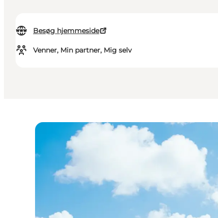
Besøg hjemmeside
Venner, Min partner, Mig selv