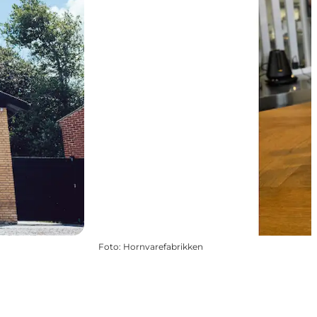
Foto
:
Hornvarefabrikken