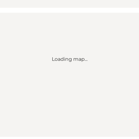
Loading map...