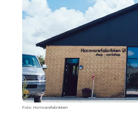
Foto
:
Hornvarefabrikken