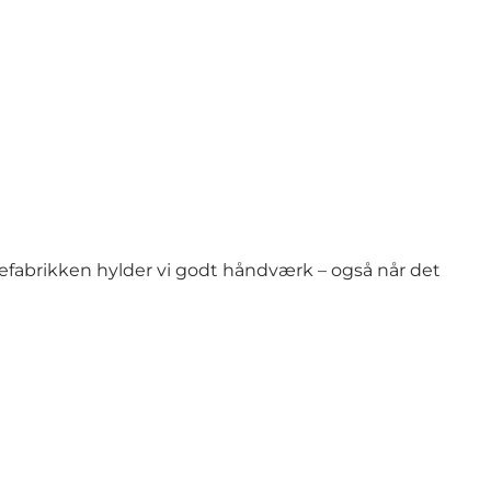
refabrikken hylder vi godt håndværk – også når det