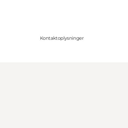
Kontaktoplysninger