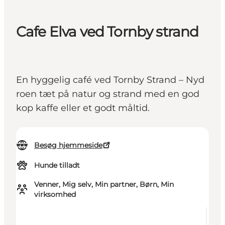
Cafe Elva ved Tornby strand
En hyggelig café ved Tornby Strand – Nyd
roen tæt på natur og strand med en god
kop kaffe eller et godt måltid.
Besøg hjemmeside
Hunde tilladt
Venner, Mig selv, Min partner, Børn, Min
virksomhed