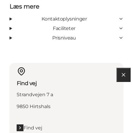
Læs mere
Kontaktoplysninger
Faciliteter
Prisniveau
Find vej
Strandvejen 7 a
9850 Hirtshals
Find vej