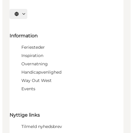
Vælg sprog
Information
Feriesteder
Inspiration
Overnatning
Handicapvenlighed
Way Out West
Events
Nyttige links
Tilmeld nyhedsbrev