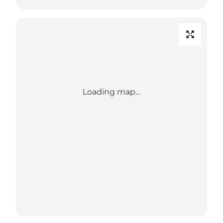
Loading map...