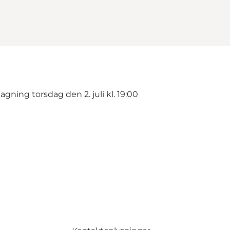
ing torsdag den 2. juli kl. 19:00