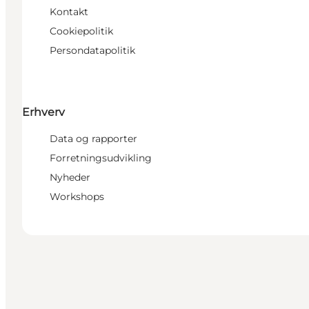
Kontakt
Cookiepolitik
Persondatapolitik
Erhverv
Data og rapporter
Forretningsudvikling
Nyheder
Workshops