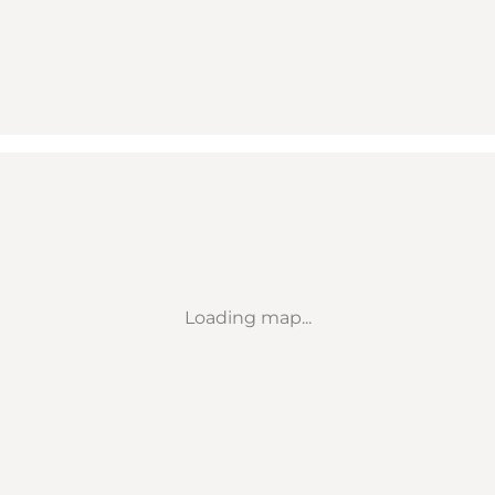
Loading map...