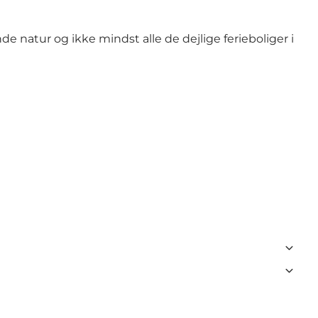
 natur og ikke mindst alle de dejlige ferieboliger i