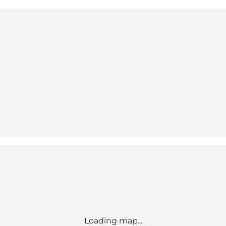
Loading map...