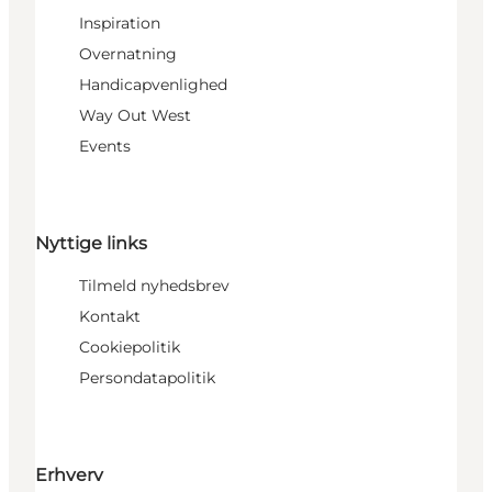
Inspiration
Overnatning
Handicapvenlighed
Way Out West
Events
Nyttige links
Tilmeld nyhedsbrev
Kontakt
Cookiepolitik
Persondatapolitik
Erhverv