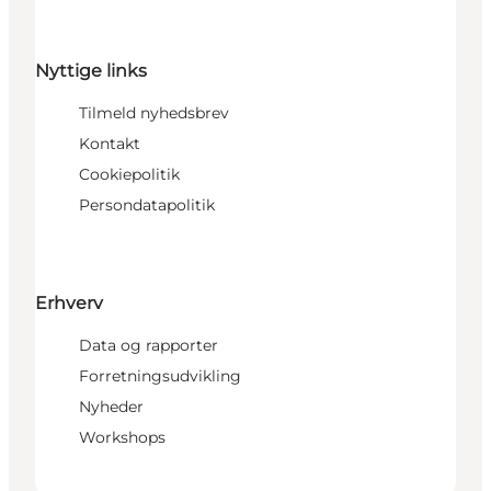
Nyttige links
Tilmeld nyhedsbrev
Kontakt
Cookiepolitik
Persondatapolitik
Erhverv
Data og rapporter
Forretningsudvikling
Nyheder
Workshops