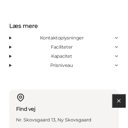
Læs mere
Kontaktoplysninger
Faciliteter
Kapacitet
Prisniveau
Find vej
Nr. Skovsgaard 13, Ny Skovsgaard