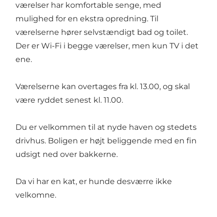
værelser har komfortable senge, med
mulighed for en ekstra opredning. Til
værelserne hører selvstændigt bad og toilet.
Der er Wi-Fi i begge værelser, men kun TV i det
ene.
Værelserne kan overtages fra kl. 13.00, og skal
være ryddet senest kl. 11.00.
Du er velkommen til at nyde haven og stedets
drivhus. Boligen er højt beliggende med en fin
udsigt ned over bakkerne.
Da vi har en kat, er hunde desværre ikke
velkomne.