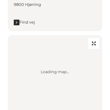
9800 Hjørring
Find vej
Loading map...