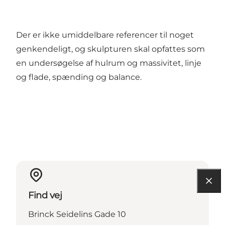
Der er ikke umiddelbare referencer til noget
genkendeligt, og skulpturen skal opfattes som
en undersøgelse af hulrum og massivitet, linje
og flade, spænding og balance.
Find vej
Brinck Seidelins Gade 10