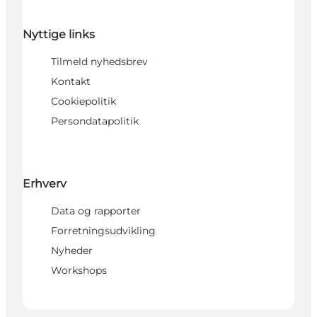
Nyttige links
Tilmeld nyhedsbrev
Kontakt
Cookiepolitik
Persondatapolitik
Erhverv
Data og rapporter
Forretningsudvikling
Nyheder
Workshops