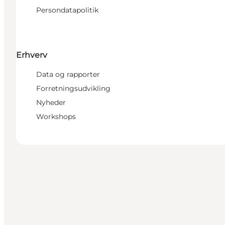
Persondatapolitik
Erhverv
Data og rapporter
Forretningsudvikling
Nyheder
Workshops