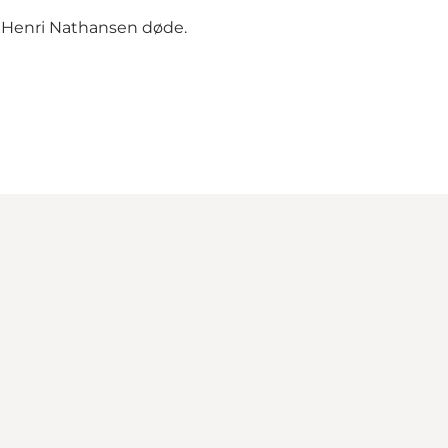
ør Henri Nathansen døde.