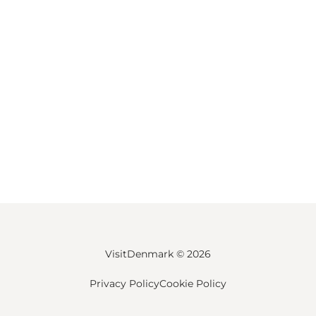
VisitDenmark ©
2026
Privacy Policy
Cookie Policy