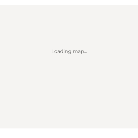
Loading map...