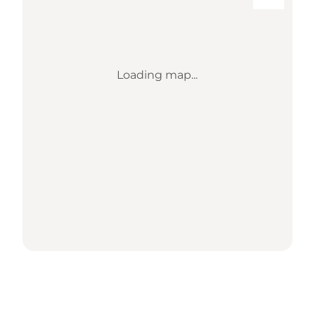
Loading map...