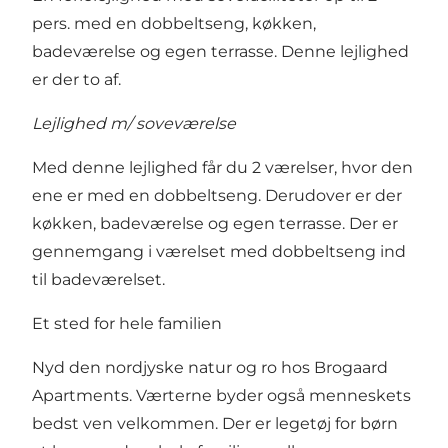
pers. med en dobbeltseng, køkken,
badeværelse og egen terrasse. Denne lejlighed
er der to af.
Lejlighed m/ soveværelse
Med denne lejlighed får du 2 værelser, hvor den
ene er med en dobbeltseng. Derudover er der
køkken, badeværelse og egen terrasse. Der er
gennemgang i værelset med dobbeltseng ind
til badeværelset.
Et sted for hele familien
Nyd den nordjyske natur og ro hos Brogaard
Apartments. Værterne byder også menneskets
bedst ven velkommen. Der er legetøj for børn