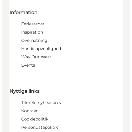
Information
Feriesteder
Inspiration
Overnatning
Handicapvenlighed
Way Out West
Events
Nyttige links
Tilmeld nyhedsbrev
Kontakt
Cookiepolitik
Persondatapolitik