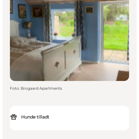
Foto
:
Brogaard Apartments
Hunde tilladt