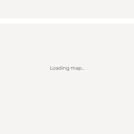
Loading map...