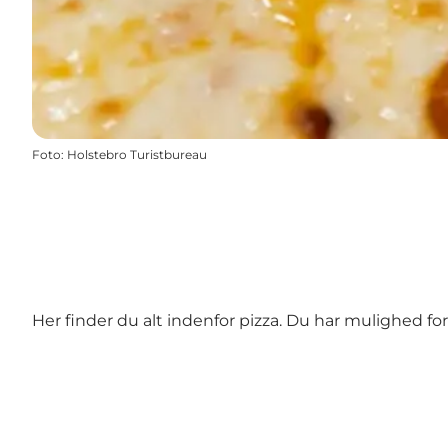
Foto
:
Holstebro Turistbureau
Her finder du alt indenfor pizza. Du har mulighed for 