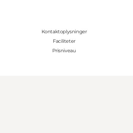
Kontaktoplysninger
Faciliteter
Prisniveau