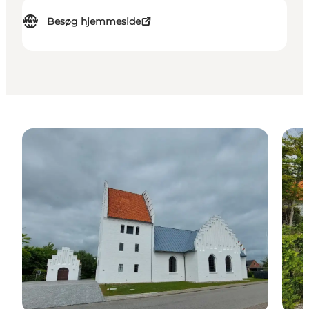
Besøg hjemmeside