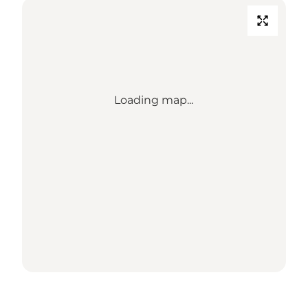
Loading map...