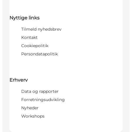
Nyttige links
Tilmeld nyhedsbrev
Kontakt
Cookiepolitik
Persondatapolitik
Erhverv
Data og rapporter
Forretningsudvikling
Nyheder
Workshops