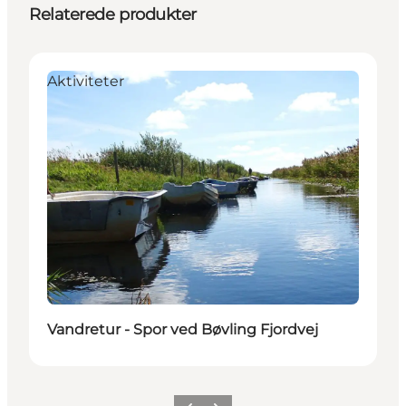
Relaterede produkter
Aktiviteter
Vandretur - Spor ved Bøvling Fjordvej