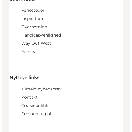
Feriesteder
Inspiration
Overnatning
Handicapvenlighed
Way Out West
Events
Nyttige links
Tilmeld nyhedsbrev
Kontakt
Cookiepolitik
Persondatapolitik