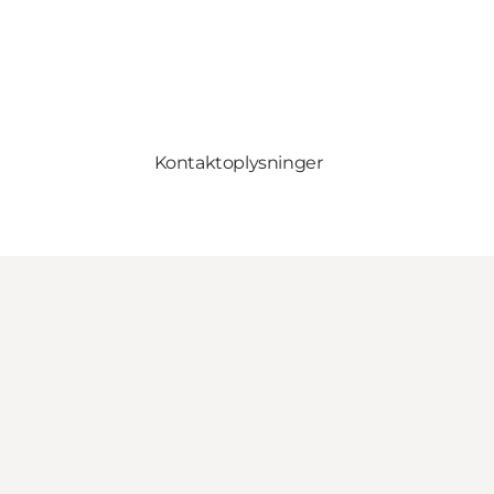
Kontaktoplysninger