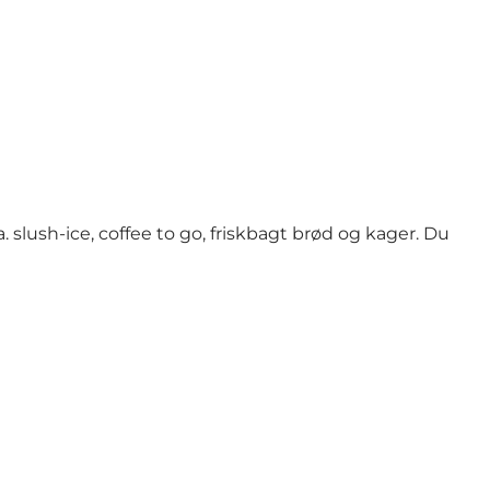
slush-ice, coffee to go, friskbagt brød og kager. Du