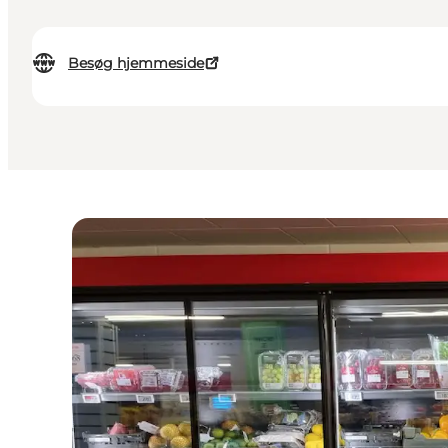
Besøg hjemmeside