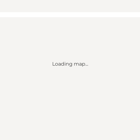
Loading map...